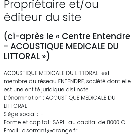
Propriétaire et/ou
éditeur du site
(ci-après le « Centre Entendre
- ACOUSTIQUE MEDICALE DU
LITTORAL »)
ACOUSTIQUE MEDICALE DU LITTORAL est
membre du réseau ENTENDRE, société dont elle
est une entité juridique distincte.
Dénomination : ACOUSTIQUE MEDICALE DU
LITTORAL
Siège social : -
Forme et capital : SARL au capital de 8000 €
Email : o.sorrant@orange.fr