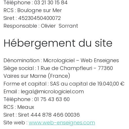
Téléphone : 03 21 30 15 84
RCS : Boulogne sur Mer
Siret : 45230450400072
Responsable : Olivier Sorrant
Hébergement du site
Dénomination : Micrologiciel – Web Enseignes
Siège social : 1 Rue de Champfleuri - 77360
Vaires sur Marne (France)
Forme et capital : SAS au capital de 19.040,00 €
Email : legal@micrologiciel.com
Téléphone : 01 75 43 63 60
RCS : Meaux
Siret : Siret 444 878 466 00036
Site web :
www.web-enseignes.com